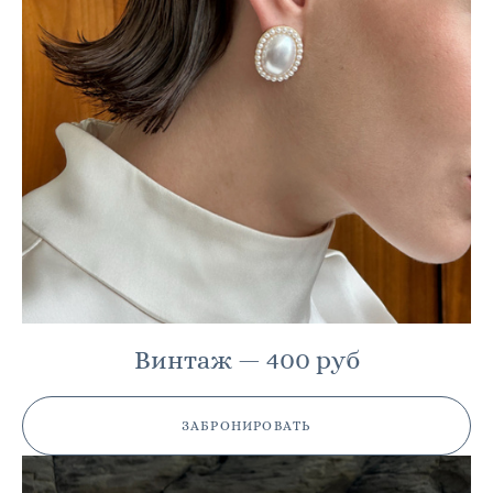
Винтаж — 400 руб
ЗАБРОНИРОВАТЬ