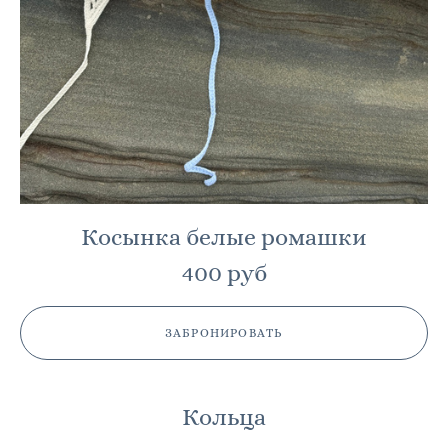
Косынка белые ромашки
400 руб
ЗАБРОНИРОВАТЬ
Кольца