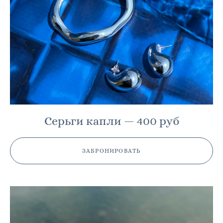
Серьги капли — 400 руб
ЗАБРОНИРОВАТЬ