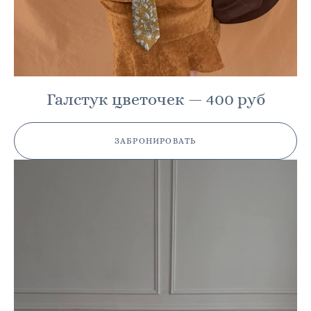
Галстук цветочек — 400 руб
ЗАБРОНИРОВАТЬ