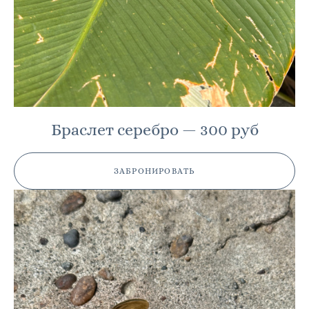
Браслет серебро — 300 руб
ЗАБРОНИРОВАТЬ