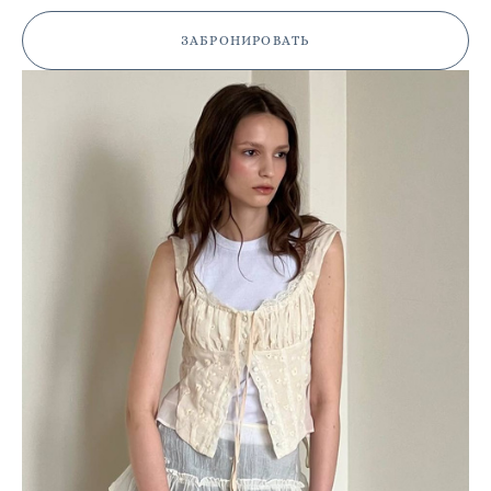
ЗАБРОНИРОВАТЬ