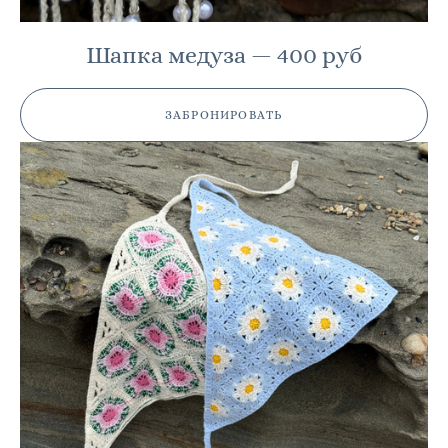
Шапка медуза — 400 руб
ЗАБРОНИРОВАТЬ