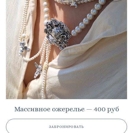
Массивное ожерелье — 400 руб
ЗАБРОНИРОВАТЬ