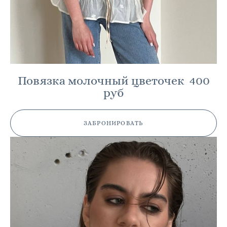
Повязка молочный цветочек 400
руб
ЗАБРОНИРОВАТЬ