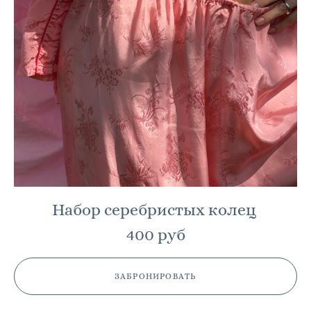
Набор серебристых колец
400 руб
ЗАБРОНИРОВАТЬ