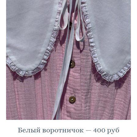
Белый воротничок — 400 руб