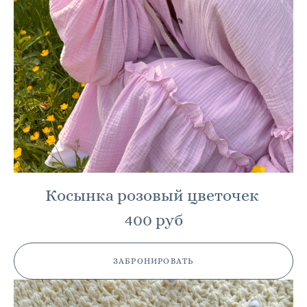
Косынка розовый цветочек
400 руб
ЗАБРОНИРОВАТЬ