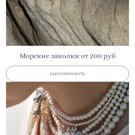
Морские заколки от 200 руб
ЗАБРОНИРОВАТЬ