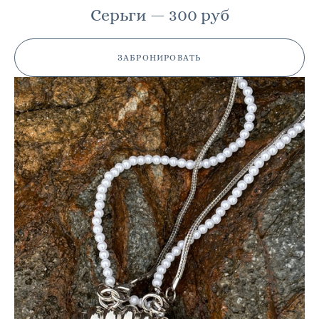
Серьги — 300 руб
ЗАБРОНИРОВАТЬ