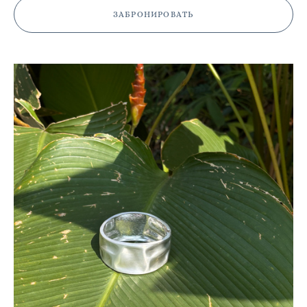
ЗАБРОНИРОВАТЬ