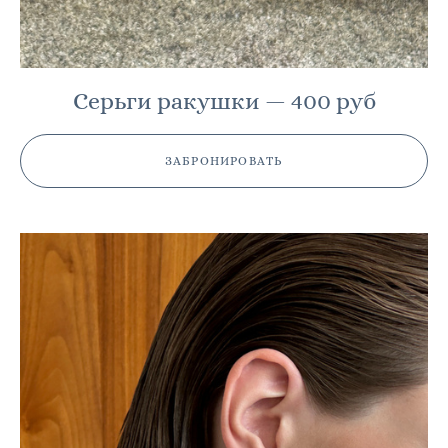
Серьги ракушки — 400 руб
ЗАБРОНИРОВАТЬ