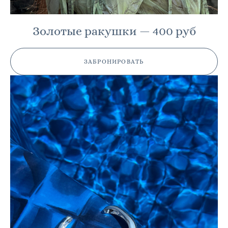
Золотые ракушки — 400 руб
ЗАБРОНИРОВАТЬ