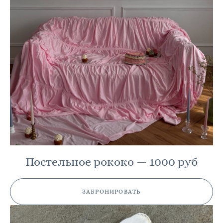
Постельное рококо — 1000 руб
ЗАБРОНИРОВАТЬ