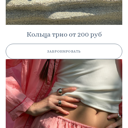
Кольца трио от 200 руб
ЗАБРОНИРОВАТЬ