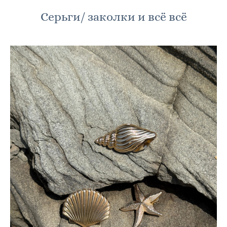
Серьги/ заколки и всё всё