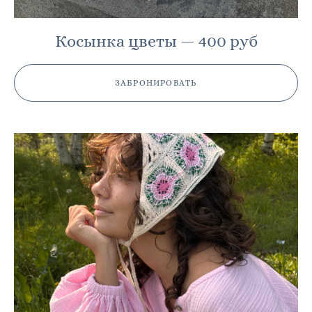
Косынка цветы — 400 руб
ЗАБРОНИРОВАТЬ